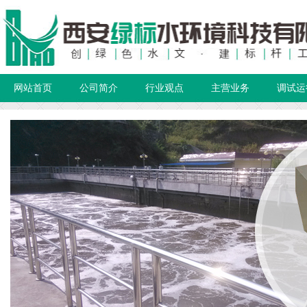
网站首页
公司简介
行业观点
主营业务
调试运