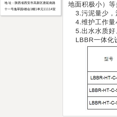
地面积极小）等
地 址：陕西省西安市高新区唐延南路
十一号逸翠园i都会1幢1单元11114室
3.
污泥量少，
4.
维护工作量
5.
出水水质好
LBBR
一体化