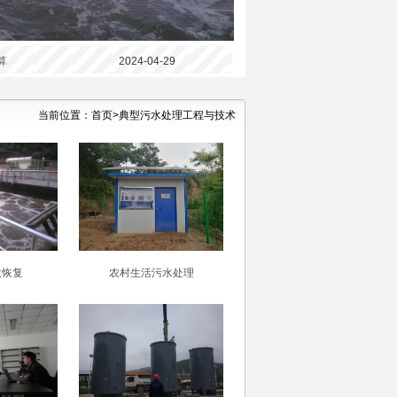
算
2024-04-29
当前位置：
首页
>
典型污水处理工程与技术
故恢复
农村生活污水处理