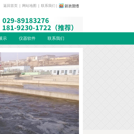
返回首页
|
网站地图
|
联系我们
|
展示
仪器软件
联系我们