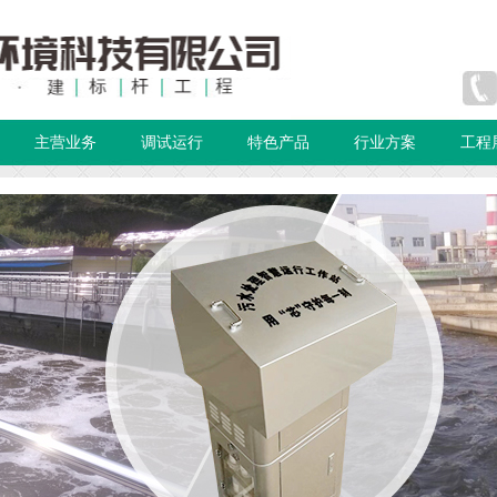
主营业务
调试运行
特色产品
行业方案
工程