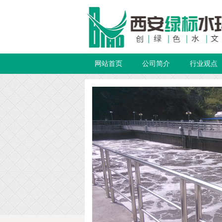
网站首页
公司简介
行业观点